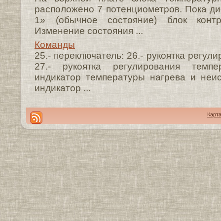
расположено 7 потенциометров. Пока д
1» (обычное состояние) блок контр
Изменение состояния ...
Команды
25.- переключатель: 26.- рукоятка регул
27.- рукоятка регулирования темпе
индикатор температуры нагрева и неис
индикатор ...
Карта