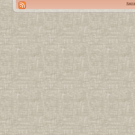
Карта