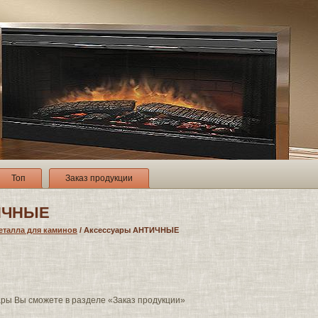
Топ
Заказ продукции
ИЧНЫЕ
еталла для каминов
/ Аксессуары АНТИЧНЫЕ
ары Вы сможете в разделе «Заказ продукции»