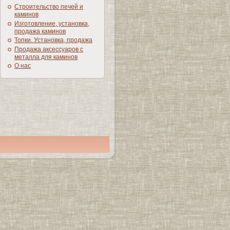
Строительство печей и
каминов
Изготовление, установка,
продажа каминов
Топки. Установка, продажа
Продажа аксессуаров с
металла для каминов
О нас