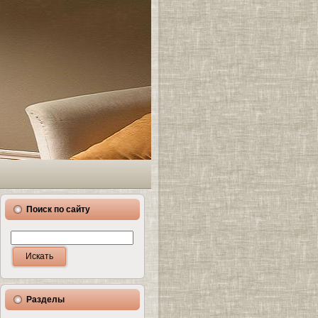
Поиск по сайту
Разделы