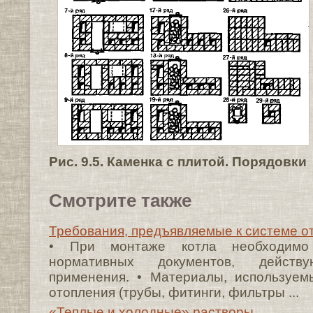
Рис. 9.5. Каменка с плитой. Порядовки
Смотрите также
Требования, предъявляемые к системе о
• При монтаже котла необходимо 
нормативных документов, дейст
применения. • Материалы, используе
отопления (трубы, фитинги, фильтры ...
«Теплые и холодные» растворы