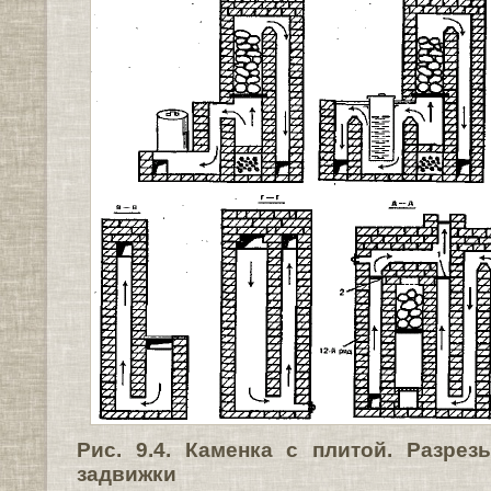
Рис. 9.4. Каменка с плитой. Разре
задвижки