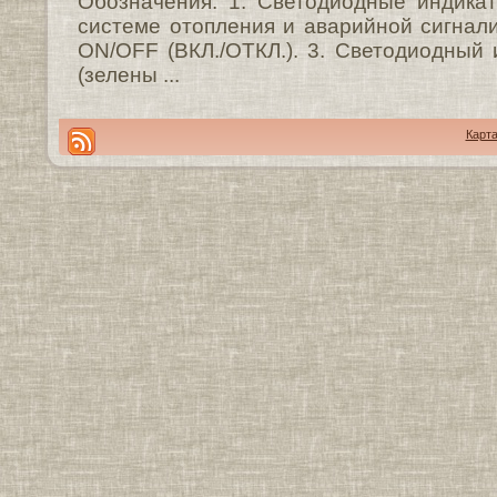
Обозначения: 1. Светодиодные индика
системе отопления и аварийной сигнали
ON/OFF (ВКЛ./ОТКЛ.). 3. Светодиодный 
(зелены ...
Карта