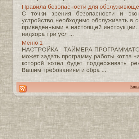
Правила безопасности для обслуживюще
С точки зрения безопасности и экон
устройство необходимо обслуживать в с
приведенными в настоящей инструкции. 
надзора при усл ...
Меню 1
НАСТРОЙКА ТАЙМЕРА-ПРОГРАММАТОР
может задать программу работы котла на
которой котел будет поддерживать р
Вашим требованиям и обра ...
Карта