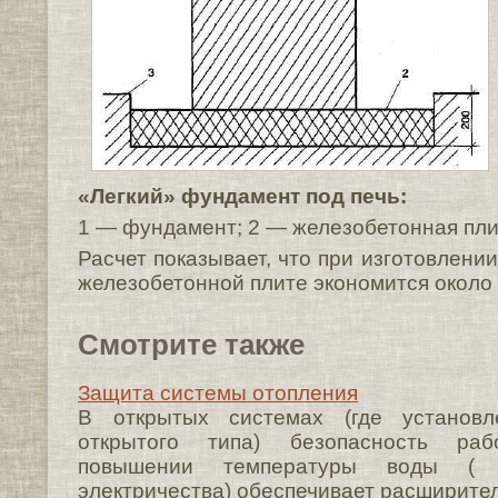
«Легкий» фундамент под печь:
1 — фундамент; 2 — железобетонная пли
Расчет показывает, что при изготовлени
железобетонной плите экономится около 
Смотрите также
Защита системы отопления
В открытых системах (где установ
открытого типа) безопасность ра
повышении температуры воды ( 
электричества) обеспечивает расширитель