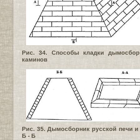
Рис. 34. Способы кладки дымосбор
каминов
Рис. 35. Дымосборник русской печи и 
Б - Б