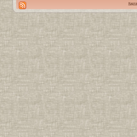
Карта