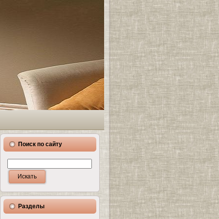
Поиск по сайту
Разделы