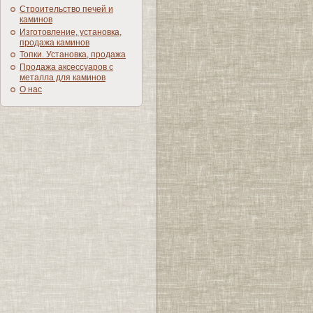
Строительство печей и
каминов
Изготовление, установка,
продажа каминов
Топки. Установка, продажа
Продажа аксессуаров с
металла для каминов
О нас