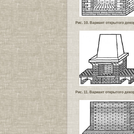
Рис. 10. Вариант открытого дек
Рис. 11. Вариант открытого дек