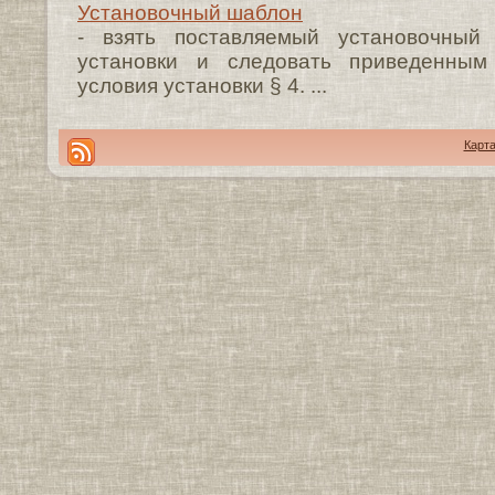
Установочный шаблон
- взять поставляемый установочный
установки и следовать приведенным 
условия установки § 4. ...
Карта