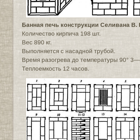
Банная печь конструкции Селивана В. 
Количество кирпича 198 шт.
Вес 890 кг.
Выполняется с насадной трубой.
Время разогрева до температуры 90° 3—
Теплоемкость 12 часов.