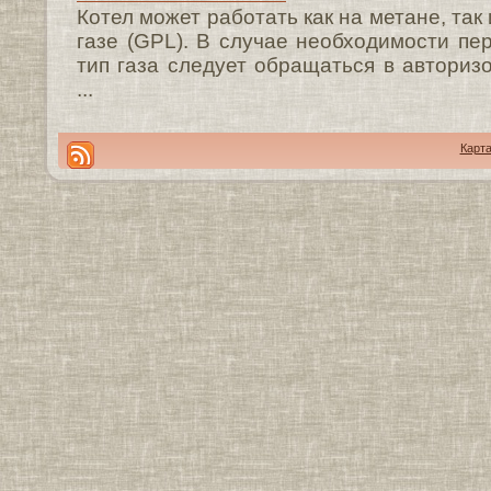
Котел может работать как на метане, та
газе (GPL). В случае необходимости пе
тип газа следует обращаться в авториз
...
Карта