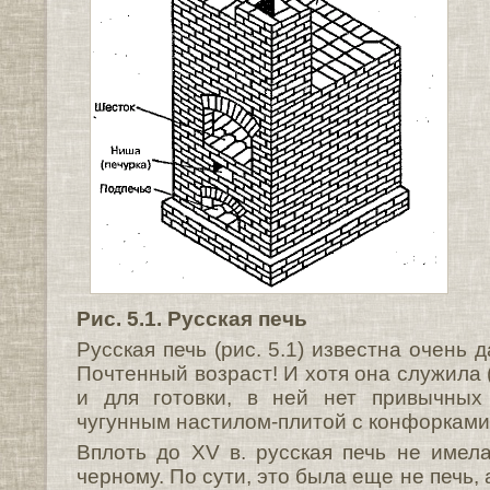
Рис. 5.1. Русская печь
Русская печь (рис. 5.1) известна очень д
Почтенный возраст! И хотя она служила (
и для готовки, в ней нет привычных
чугунным настилом-плитой с конфорками 
Вплоть до XV в. русская печь не имела
черному. По сути, это была еще не печь, 