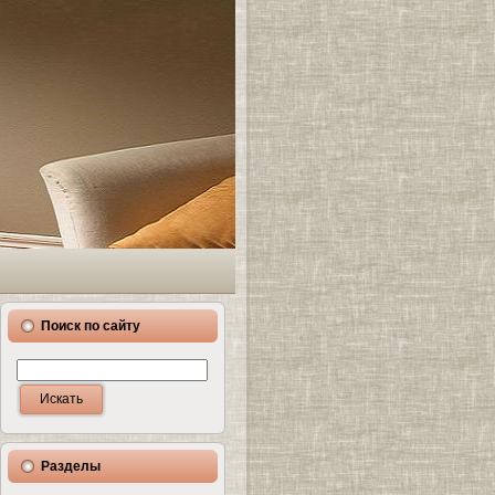
Поиск по сайту
Разделы