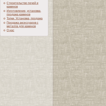
Строительство печей и
каминов
Изготовление, установка,
продажа каминов
Топки. Установка, продажа
Продажа аксессуаров с
металла для каминов
О нас