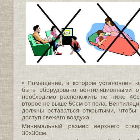
• Помещение, в котором установлен к
быть оборудовано вентиляционными о
необходимо расположить не ниже 40см
второе не выше 50см от пола. Вентиляци
должны оставаться открытыми, чтобы 
доступ свежего воздуха.
Минимальный размер верхнего отвер
30х30см.