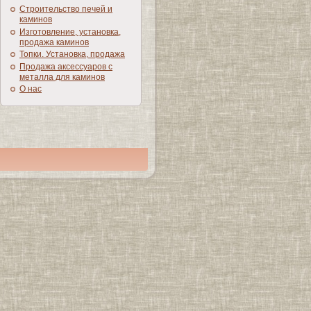
Строительство печей и
каминов
Изготовление, установка,
продажа каминов
Топки. Установка, продажа
Продажа аксессуаров с
металла для каминов
О нас