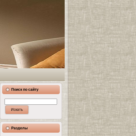
Поиск по сайту
Разделы