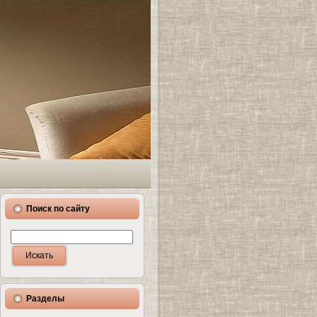
Поиск по сайту
Разделы