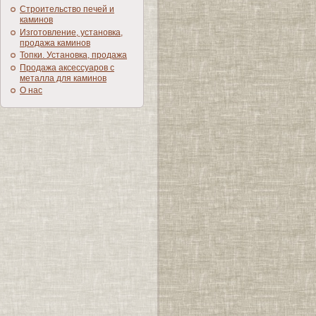
Строительство печей и
каминов
Изготовление, установка,
продажа каминов
Топки. Установка, продажа
Продажа аксессуаров с
металла для каминов
О нас