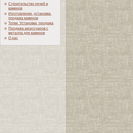
Строительство печей и
каминов
Изготовление, установка,
продажа каминов
Топки. Установка, продажа
Продажа аксессуаров с
металла для каминов
О нас