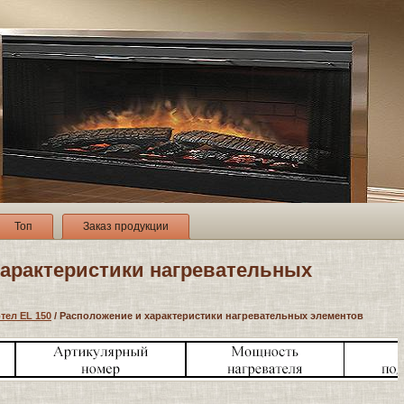
Топ
Заказ продукции
характеристики нагревательных
тел EL 150
/ Расположение и характеристики нагревательных элементов