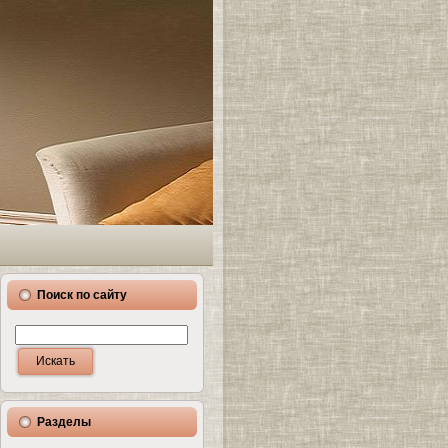
Поиск по сайту
Разделы