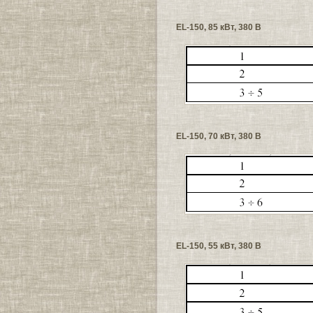
EL-150, 85 кВт, 380 В
EL-150, 70 кВт, 380 В
EL-150, 55 кВт, 380 В