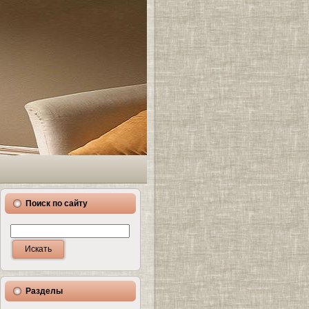
Поиск по сайту
Разделы