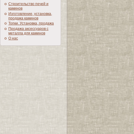
Строительство печей и
каминов
Изготовление, установка,
продажа каминов
Топки. Установка, продажа
Продажа аксессуаров с
металла для каминов
О нас