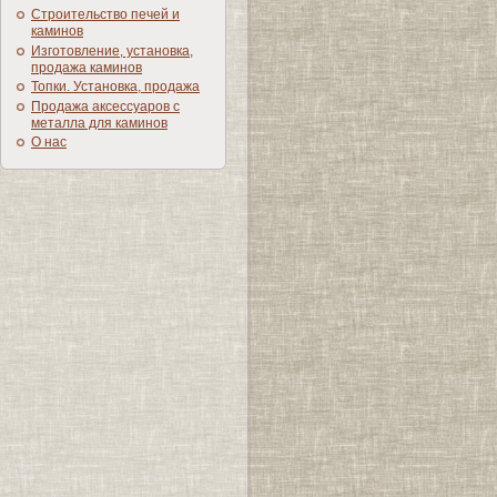
Строительство печей и
каминов
Изготовление, установка,
продажа каминов
Топки. Установка, продажа
Продажа аксессуаров с
металла для каминов
О нас