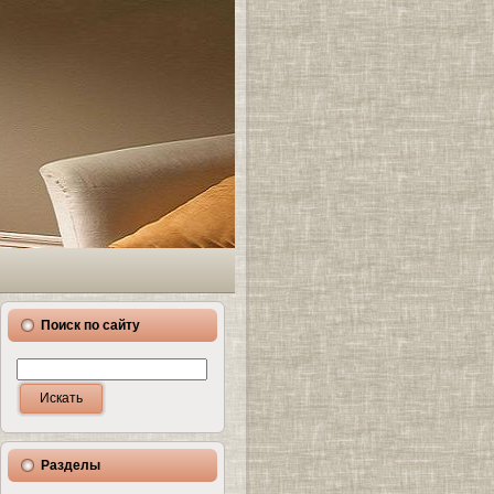
Поиск по сайту
Разделы