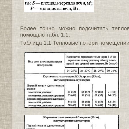
Более точно можно подсчитать тепло
помощью табл. 1.1.
Таблица 1.1 Тепловые потери помещени