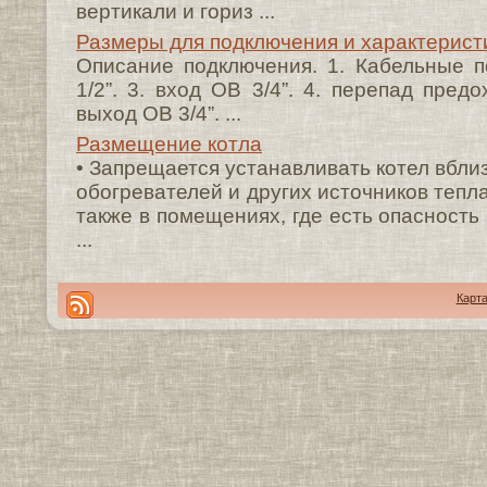
вертикали и гориз ...
Размеры для подключения и характерист
Описание подключения. 1. Кабельные пе
1/2”. 3. вход ОВ 3/4”. 4. перепад предо
выход ОВ 3/4”. ...
Размещение котла
• Запрещается устанавливать котел вблиз
обогревателей и других источников тепла
также в помещениях, где есть опасность
...
Карта