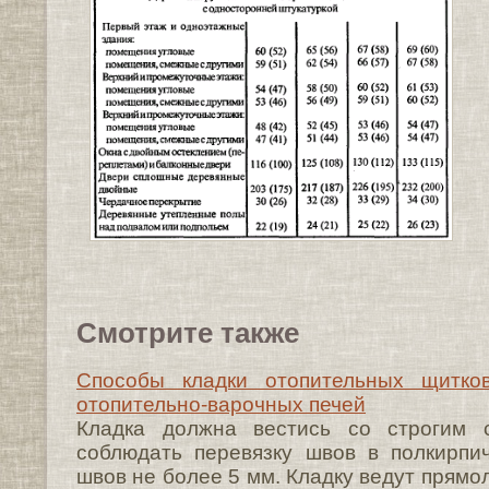
Смотрите также
Способы кладки отопительных щитко
отопительно-варочных печей
Кладка должна вестись со строгим с
соблюдать перевязку швов в полкирпи
швов не более 5 мм. Кладку ведут прямо