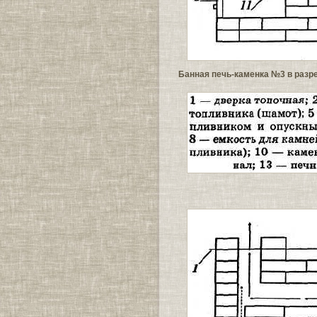
Банная печь-каменка №3 в разр