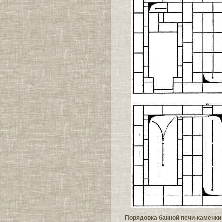
Порядовка банной печи-каменки