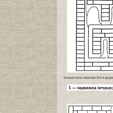
Банная печь-каменка №3 в разр