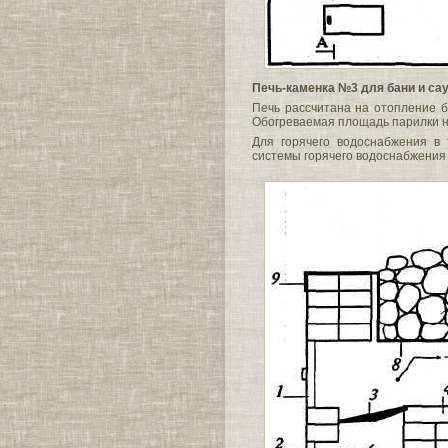
Печь-каменка №3 для бани и са
Печь рассчитана на отопление 
Обогреваемая площадь парилки н
Для горячего водоснабжения в 
системы горячего водоснабжения 