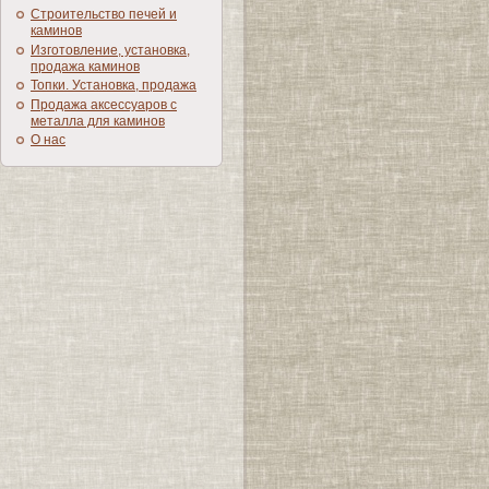
Строительство печей и
каминов
Изготовление, установка,
продажа каминов
Топки. Установка, продажа
Продажа аксессуаров с
металла для каминов
О нас