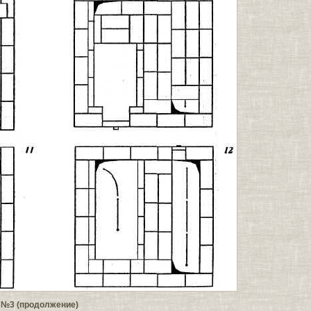
 №3 (продолжение)