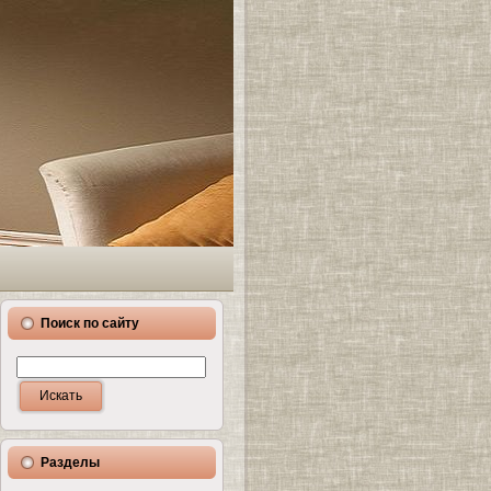
Поиск по сайту
Разделы