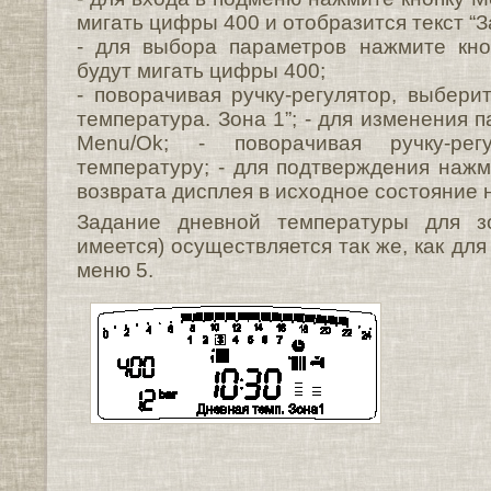
мигать цифры 400 и отобразится текст “
- для выбора параметров нажмите кно
будут мигать цифры 400;
- поворачивая ручку-регулятор, выбери
температура. Зона 1”; - для изменения 
Menu/Ok; - поворачивая ручку-рег
температуру; - для подтверждения нажм
возврата дисплея в исходное состояние 
Задание дневной температуры для з
имеется) осуществляется так же, как для
меню 5.