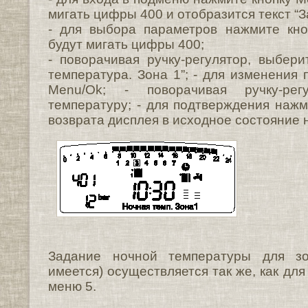
мигать цифры 400 и отобразится текст “
- для выбора параметров нажмите кно
будут мигать цифры 400;
- поворачивая ручку-регулятор, выбер
температура. Зона 1”; - для изменения
Menu/Ok; - поворачивая ручку-рег
температуру; - для подтверждения нажм
возврата дисплея в исходное состояние 
Задание ночной температуры для з
имеется) осуществляется так же, как для
меню 5.