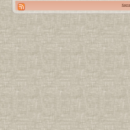
Карта